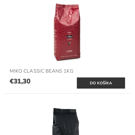
MIKO CLASSIC BEANS 1KG
€31,30