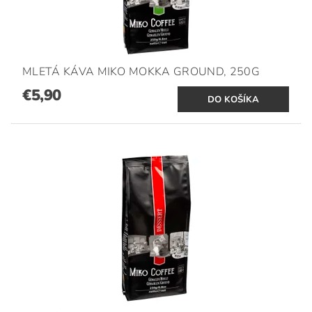
MLETÁ KÁVA MIKO MOKKA GROUND, 250G
€5,90