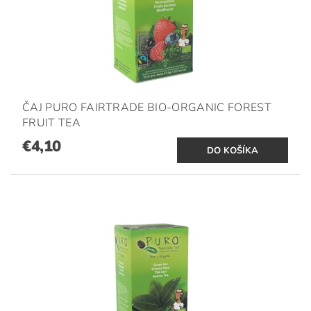
ČAJ PURO FAIRTRADE BIO-ORGANIC FOREST
FRUIT TEA
€4,10