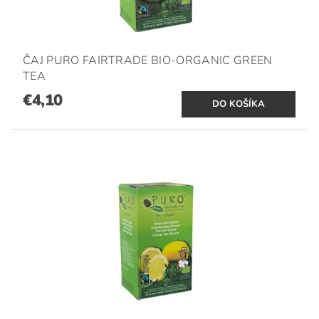
ČAJ PURO FAIRTRADE BIO-ORGANIC GREEN
TEA
€4,10