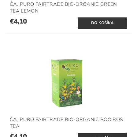
ČAJ PURO FAIRTRADE BIO-ORGANIC GREEN
TEA LEMON
€4,10
ČAJ PURO FAIRTRADE BIO-ORGANIC ROOIBOS
TEA
€4,10