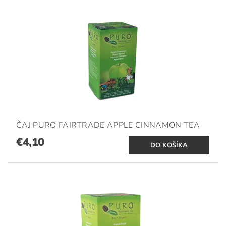
ČAJ PURO FAIRTRADE APPLE CINNAMON TEA
€4,10