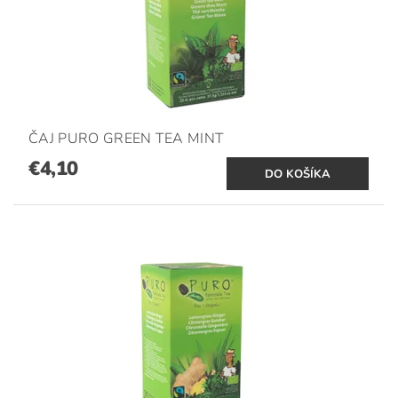
ČAJ PURO GREEN TEA MINT
€4,10