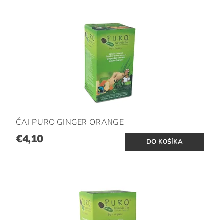
ČAJ PURO GINGER ORANGE
€4,10