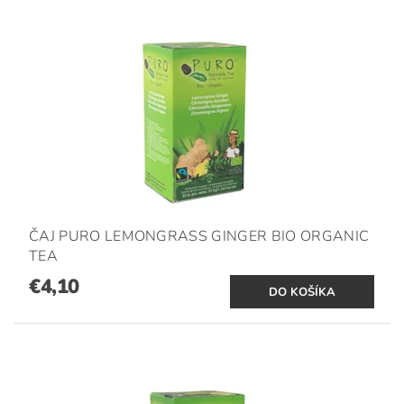
ČAJ PURO LEMONGRASS GINGER BIO ORGANIC
TEA
€4,10