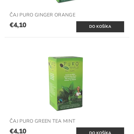
ČAJ PURO GINGER ORANGE
€4,10
ČAJ PURO GREEN TEA MINT
€4,10