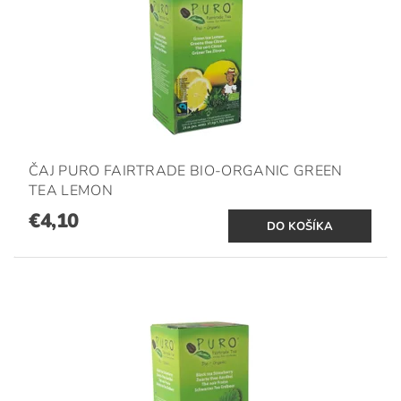
ČAJ PURO FAIRTRADE BIO-ORGANIC GREEN
TEA LEMON
€4,10