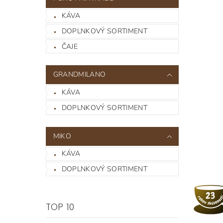
KÁVA
DOPLNKOVÝ SORTIMENT
ČAJE
GRANDMILANO
KÁVA
DOPLNKOVÝ SORTIMENT
MIKO
KÁVA
DOPLNKOVÝ SORTIMENT
TOP 10