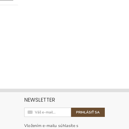
NEWSLETTER
Vložením e-mailu súhlasíte s