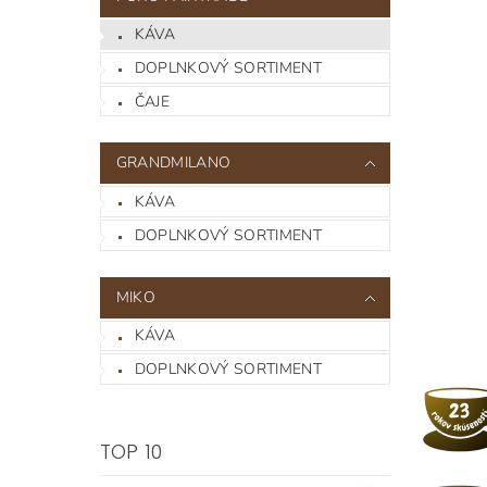
KÁVA
DOPLNKOVÝ SORTIMENT
ČAJE
GRANDMILANO
KÁVA
DOPLNKOVÝ SORTIMENT
MIKO
KÁVA
DOPLNKOVÝ SORTIMENT
TOP 10