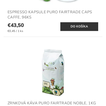
ESPRESSO KAPSULE PURO FAIRTRADE CAPS
CAFFE, 96KS
€43,50
€0,45 / 1 ks
ZRNKOVÁ KÁVA PURO FAIRTRADE NOBLE, 1KG