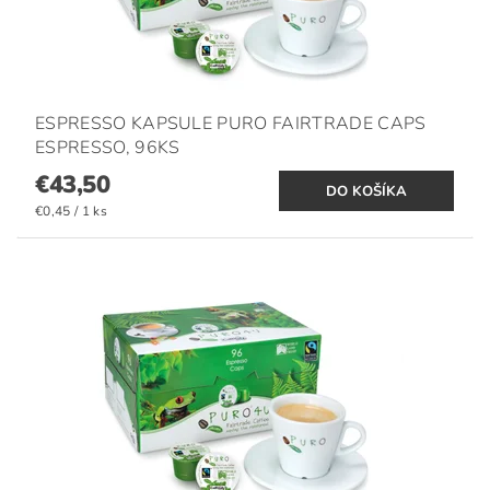
ESPRESSO KAPSULE PURO FAIRTRADE CAPS
ESPRESSO, 96KS
€43,50
€0,45 / 1 ks