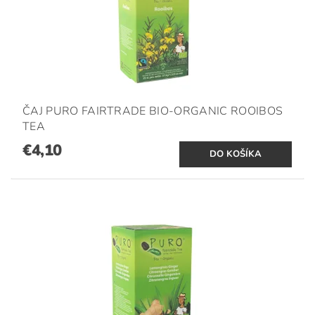
ČAJ PURO FAIRTRADE BIO-ORGANIC ROOIBOS
TEA
€4,10