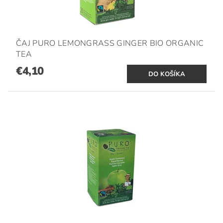
ČAJ PURO LEMONGRASS GINGER BIO ORGANIC
TEA
€4,10