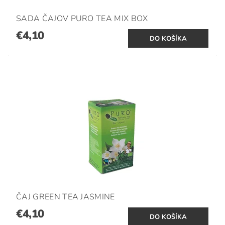
SADA ČAJOV PURO TEA MIX BOX
€4,10
ČAJ GREEN TEA JASMINE
€4,10