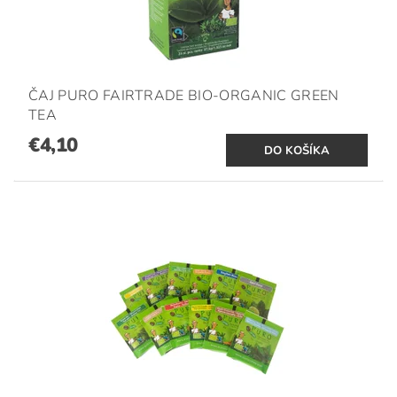
ČAJ PURO FAIRTRADE BIO-ORGANIC GREEN
TEA
€4,10