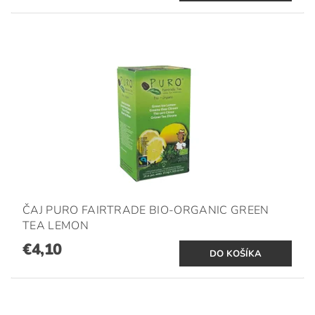
ČAJ PURO FAIRTRADE BIO-ORGANIC GREEN
TEA LEMON
€4,10