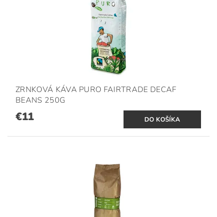
ZRNKOVÁ KÁVA PURO FAIRTRADE DECAF
BEANS 250G
€11