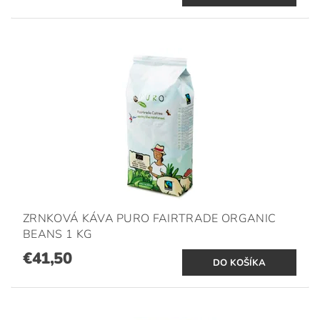
ZRNKOVÁ KÁVA PURO FAIRTRADE ORGANIC
BEANS 1 KG
€41,50