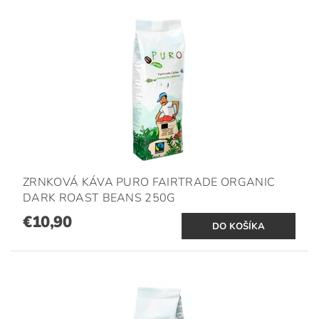
ZRNKOVÁ KÁVA PURO FAIRTRADE ORGANIC
DARK ROAST BEANS 250G
€10,90