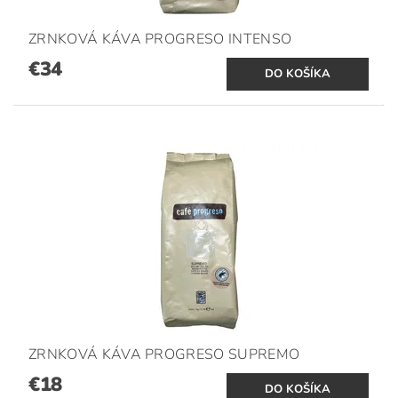
ZRNKOVÁ KÁVA PROGRESO INTENSO
€34
ZRNKOVÁ KÁVA PROGRESO SUPREMO
€18