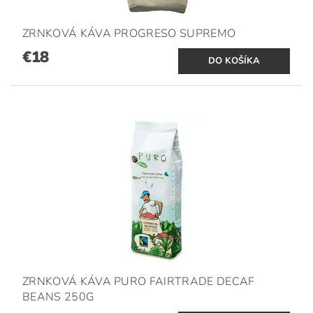
ZRNKOVÁ KÁVA PROGRESO SUPREMO
€18
ZRNKOVÁ KÁVA PURO FAIRTRADE DECAF
BEANS 250G