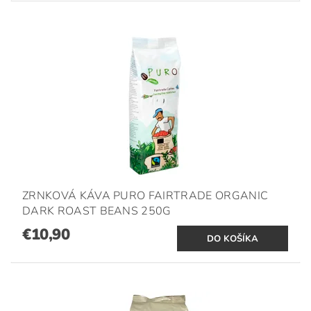
ZRNKOVÁ KÁVA PURO FAIRTRADE ORGANIC
DARK ROAST BEANS 250G
€10,90