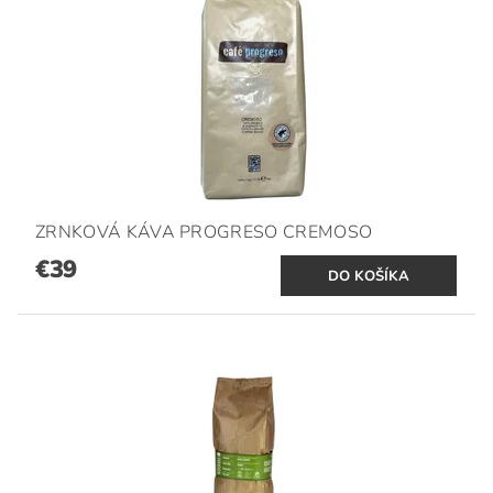
ZRNKOVÁ KÁVA PROGRESO CREMOSO
€39