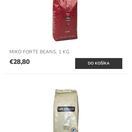
MIKO FORTE BEANS, 1 KG
€28,80