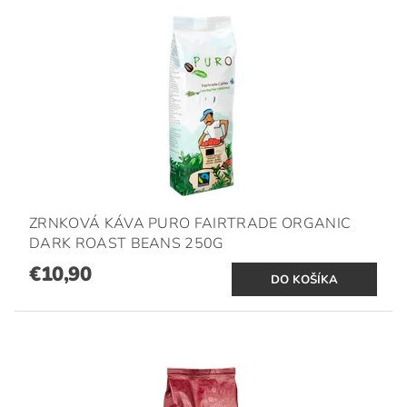
ZRNKOVÁ KÁVA PURO FAIRTRADE ORGANIC
DARK ROAST BEANS 250G
€10,90