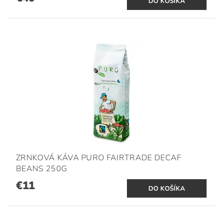
ZRNKOVÁ KÁVA PURO FAIRTRADE DECAF
BEANS 250G
€11