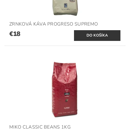
ZRNKOVÁ KÁVA PROGRESO SUPREMO
€18
MIKO CLASSIC BEANS 1KG