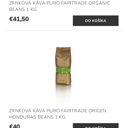
ZRNKOVÁ KÁVA PURO FAIRTRADE ORGANIC
BEANS 1 KG
€41,50
ZRNKOVÁ KÁVA PURO FAIRTRADE ORIGEN
HONDURAS BEANS 1 KG
€40