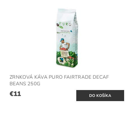
ZRNKOVÁ KÁVA PURO FAIRTRADE DECAF
BEANS 250G
€11