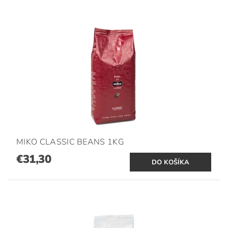
MIKO CLASSIC BEANS 1KG
€31,30