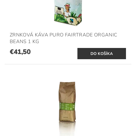
ZRNKOVÁ KÁVA PURO FAIRTRADE ORGANIC
BEANS 1 KG
€41,50