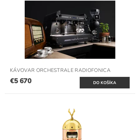
KÁVOVAR ORCHESTRALE RADIOFONICA
€5 670