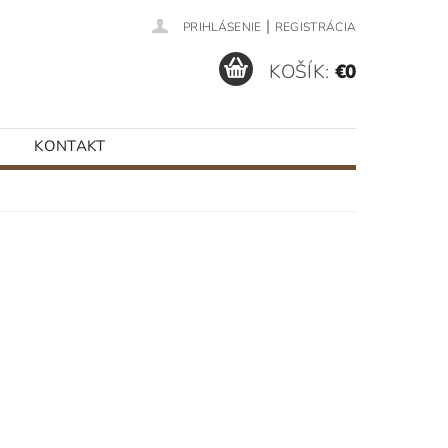
|
PRIHLÁSENIE
REGISTRÁCIA
KOŠÍK:
€0
KONTAKT